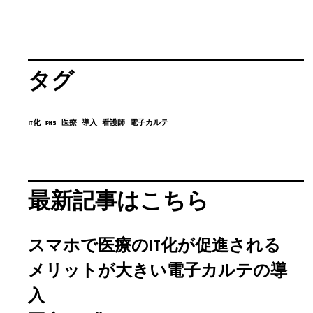
タグ
IT化
PHS
医療
導入
看護師
電子カルテ
最新記事はこちら
スマホで医療のIT化が促進される
メリットが大きい電子カルテの導
入