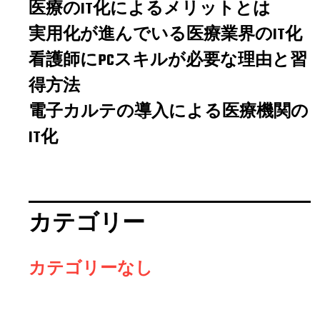
医療のIT化によるメリットとは
実用化が進んでいる医療業界のIT化
看護師にPCスキルが必要な理由と習
得方法
電子カルテの導入による医療機関の
IT化
カテゴリー
カテゴリーなし