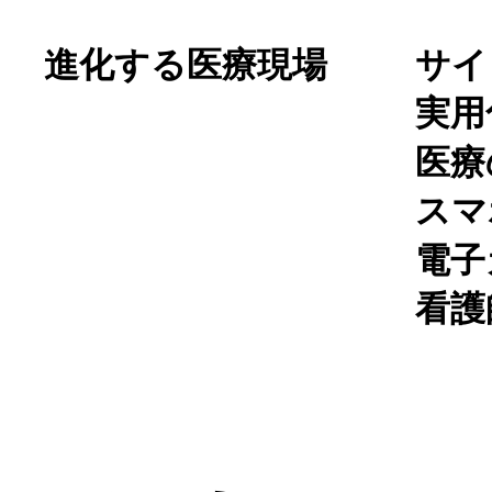
進化する医療現場
サイ
実用
医療
スマ
電子
看護