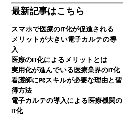
最新記事はこちら
スマホで医療のIT化が促進される
メリットが大きい電子カルテの導
入
医療のIT化によるメリットとは
実用化が進んでいる医療業界のIT化
看護師にPCスキルが必要な理由と習
得方法
電子カルテの導入による医療機関の
IT化