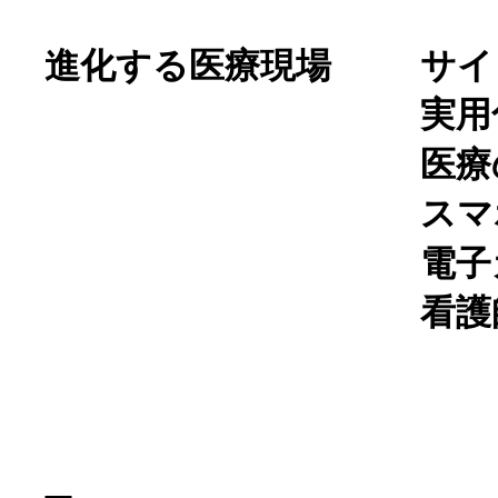
進化する医療現場
サイ
実用
医療
スマ
電子
看護