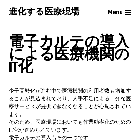
進化する医療現場
Menu
電子カルテの導入
による医療機関の
IT化
少子高齢化が進む中で医療機関の利用者数も増加す
ることが見込まれており、人手不足による十分な医
療サービスが提供できなくなることが心配されてい
ます。
そのため、医療現場においても作業効率化のための
IT化が進められています。
電子カルテの導入もその一つです。