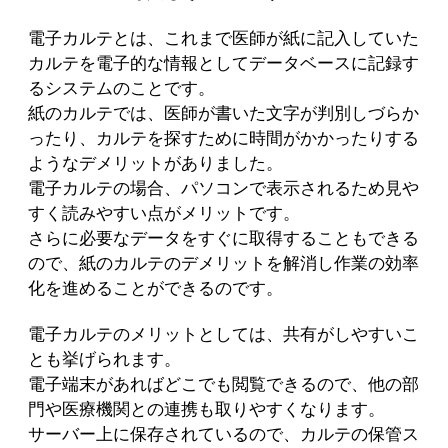
電子カルテとは、これまで医師が紙に記入していた
カルテを電子的な情報としてデータベースに記録す
るシステムのことです。
紙のカルテでは、医師が書いた文字が判別しづらか
ったり、カルテを探すために時間がかかったりする
ようなデメリットがありました。
電子カルテの場合、パソコンで表示されるため見や
すく読みやすい点がメリットです。
さらに必要なデータをすぐに取得することもできる
ので、紙のカルテのデメリットを解消し作業の効率
化を進めることができるのです。
電子カルテのメリットとしては、共有がしやすいこ
とも挙げられます。
電子端末があればどこでも閲覧できるので、他の部
門や医療機関との連携も取りやすくなります。
サーバー上に保存されているので、カルテの保管ス