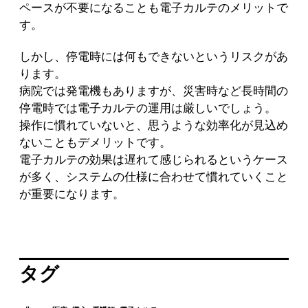
ペースが不要になることも電子カルテのメリットで
す。
しかし、停電時には何もできないというリスクがあ
ります。
病院では発電機もありますが、災害時など長時間の
停電時では電子カルテの運用は厳しいでしょう。
操作に慣れていないと、思うような効率化が見込め
ないこともデメリットです。
電子カルテの効果は遅れて感じられるというケース
が多く、システムの仕様に合わせて慣れていくこと
が重要になります。
タグ